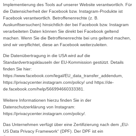
Implementierung des Tools auf unserer Website verantwortlich. Für
die Datensicherheit der Facebook bzw. Instagram-Produkte ist
Facebook verantwortlich. Betroffenenrechte (z. B.
Auskunftsersuchen) hinsichtlich der bei Facebook bzw. Instagram
verarbeiteten Daten können Sie direkt bei Facebook geltend
machen. Wenn Sie die Betroffenenrechte bei uns geltend machen,
sind wir verpflichtet, diese an Facebook weiterzuleiten.
Die Datenübertragung in die USA wird auf die
Standardvertragsklauseln der EU-Kommission gestützt. Details
finden Sie hier:
https://www.facebook.com/legal/EU_data_transfer_addendum
,
https://privacycenter.instagram.com/policy/
und
https://de-
de.facebook.com/help/566994660333381
.
Weitere Informationen hierzu finden Sie in der
Datenschutzerklärung von Instagram:
https://privacycenter.instagram.com/policy/
.
Das Unternehmen verfügt über eine Zertifizierung nach dem „EU-
US Data Privacy Framework“ (DPF). Der DPF ist ein