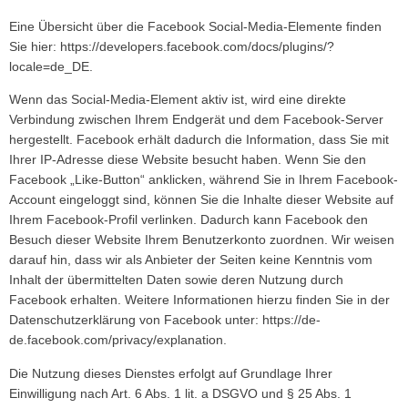
Eine Übersicht über die Facebook Social-Media-Elemente finden
Sie hier:
https://developers.facebook.com/docs/plugins/?
locale=de_DE
.
Wenn das Social-Media-Element aktiv ist, wird eine direkte
Verbindung zwischen Ihrem Endgerät und dem Facebook-Server
hergestellt. Facebook erhält dadurch die Information, dass Sie mit
Ihrer IP-Adresse diese Website besucht haben. Wenn Sie den
Facebook „Like-Button“ anklicken, während Sie in Ihrem Facebook-
Account eingeloggt sind, können Sie die Inhalte dieser Website auf
Ihrem Facebook-Profil verlinken. Dadurch kann Facebook den
Besuch dieser Website Ihrem Benutzerkonto zuordnen. Wir weisen
darauf hin, dass wir als Anbieter der Seiten keine Kenntnis vom
Inhalt der übermittelten Daten sowie deren Nutzung durch
Facebook erhalten. Weitere Informationen hierzu finden Sie in der
Datenschutzerklärung von Facebook unter:
https://de-
de.facebook.com/privacy/explanation
.
Die Nutzung dieses Dienstes erfolgt auf Grundlage Ihrer
Einwilligung nach Art. 6 Abs. 1 lit. a DSGVO und § 25 Abs. 1