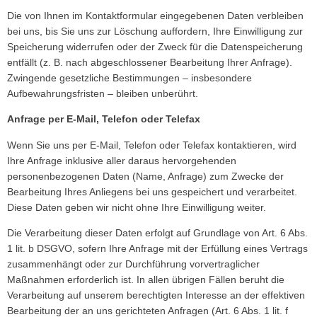
Die von Ihnen im Kontaktformular eingegebenen Daten verbleiben
bei uns, bis Sie uns zur Löschung auffordern, Ihre Einwilligung zur
Speicherung widerrufen oder der Zweck für die Datenspeicherung
entfällt (z. B. nach abgeschlossener Bearbeitung Ihrer Anfrage).
Zwingende gesetzliche Bestimmungen – insbesondere
Aufbewahrungsfristen – bleiben unberührt.
Anfrage per E-Mail, Telefon oder Telefax
Wenn Sie uns per E-Mail, Telefon oder Telefax kontaktieren, wird
Ihre Anfrage inklusive aller daraus hervorgehenden
personenbezogenen Daten (Name, Anfrage) zum Zwecke der
Bearbeitung Ihres Anliegens bei uns gespeichert und verarbeitet.
Diese Daten geben wir nicht ohne Ihre Einwilligung weiter.
Die Verarbeitung dieser Daten erfolgt auf Grundlage von Art. 6 Abs.
1 lit. b DSGVO, sofern Ihre Anfrage mit der Erfüllung eines Vertrags
zusammenhängt oder zur Durchführung vorvertraglicher
Maßnahmen erforderlich ist. In allen übrigen Fällen beruht die
Verarbeitung auf unserem berechtigten Interesse an der effektiven
Bearbeitung der an uns gerichteten Anfragen (Art. 6 Abs. 1 lit. f