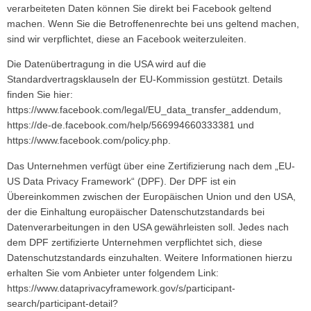
verarbeiteten Daten können Sie direkt bei Facebook geltend
machen. Wenn Sie die Betroffenenrechte bei uns geltend machen,
sind wir verpflichtet, diese an Facebook weiterzuleiten.
Die Datenübertragung in die USA wird auf die
Standardvertragsklauseln der EU-Kommission gestützt. Details
finden Sie hier:
https://www.facebook.com/legal/EU_data_transfer_addendum
,
https://de-de.facebook.com/help/566994660333381
und
https://www.facebook.com/policy.php
.
Das Unternehmen verfügt über eine Zertifizierung nach dem „EU-
US Data Privacy Framework“ (DPF). Der DPF ist ein
Übereinkommen zwischen der Europäischen Union und den USA,
der die Einhaltung europäischer Datenschutzstandards bei
Datenverarbeitungen in den USA gewährleisten soll. Jedes nach
dem DPF zertifizierte Unternehmen verpflichtet sich, diese
Datenschutzstandards einzuhalten. Weitere Informationen hierzu
erhalten Sie vom Anbieter unter folgendem Link:
https://www.dataprivacyframework.gov/s/participant-
search/participant-detail?