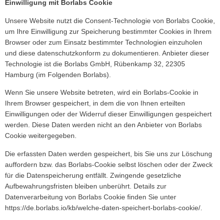
Einwilligung mit Borlabs Cookie
Unsere Website nutzt die Consent-Technologie von Borlabs Cookie,
um Ihre Einwilligung zur Speicherung bestimmter Cookies in Ihrem
Browser oder zum Einsatz bestimmter Technologien einzuholen
und diese datenschutzkonform zu dokumentieren. Anbieter dieser
Technologie ist die Borlabs GmbH, Rübenkamp 32, 22305
Hamburg (im Folgenden Borlabs).
Wenn Sie unsere Website betreten, wird ein Borlabs-Cookie in
Ihrem Browser gespeichert, in dem die von Ihnen erteilten
Einwilligungen oder der Widerruf dieser Einwilligungen gespeichert
werden. Diese Daten werden nicht an den Anbieter von Borlabs
Cookie weitergegeben.
Die erfassten Daten werden gespeichert, bis Sie uns zur Löschung
auffordern bzw. das Borlabs-Cookie selbst löschen oder der Zweck
für die Datenspeicherung entfällt. Zwingende gesetzliche
Aufbewahrungsfristen bleiben unberührt. Details zur
Datenverarbeitung von Borlabs Cookie finden Sie unter
https://de.borlabs.io/kb/welche-daten-speichert-borlabs-cookie/
.