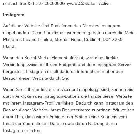
contact=true&id=a2zt0000000GnywAAC&status=Active
Instagram
Auf dieser Website sind Funktionen des Dienstes Instagram
eingebunden. Diese Funktionen werden angeboten durch die Meta
Platforms Ireland Limited, Merrion Road, Dublin 4, D04 X2K5,
Irland.
Wenn das Social-Media-Element aktiv ist, wird eine direkte
Verbindung zwischen Ihrem Endgerät und dem Instagram-Server
hergestellt. Instagram erhält dadurch Informationen über den
Besuch dieser Website durch Sie.
Wenn Sie in Ihrem Instagram-Account eingeloggt sind, können Sie
durch Anklicken des Instagram-Buttons die Inhalte dieser Website
mit Ihrem Instagram-Profil verlinken. Dadurch kann Instagram den
Besuch dieser Website Ihrem Benutzerkonto zuordnen. Wir weisen
darauf hin, dass wir als Anbieter der Seiten keine Kenntnis vom
Inhalt der übermittelten Daten sowie deren Nutzung durch
Instagram erhalten.