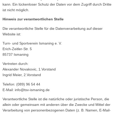
kann. Ein lückenloser Schutz der Daten vor dem Zugriff durch Dritte
ist nicht möglich.
Hinweis zur verantwortlichen Stelle
Die verantwortliche Stelle für die Datenverarbeitung auf dieser
Website ist:
Turn- und Sportverein Ismaning e. V.
Erich-Zeitler-Str. 5
85737 Ismaning
Vertreten durch:
Alexander Novakovic, 1.Vorstand
Ingrid Meier, 2.Vorstand
Telefon: (089) 96 54 44
E-Mail: info@tsv-ismaning.de
Verantwortliche Stelle ist die natürliche oder juristische Person, die
allein oder gemeinsam mit anderen über die Zwecke und Mittel der
Verarbeitung von personenbezogenen Daten (z. B. Namen, E-Mail-