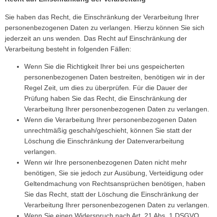
Sie haben das Recht, die Einschränkung der Verarbeitung Ihrer
personenbezogenen Daten zu verlangen. Hierzu können Sie sich
jederzeit an uns wenden. Das Recht auf Einschränkung der
Verarbeitung besteht in folgenden Fällen:
Wenn Sie die Richtigkeit Ihrer bei uns gespeicherten
personenbezogenen Daten bestreiten, benötigen wir in der
Regel Zeit, um dies zu überprüfen. Für die Dauer der
Prüfung haben Sie das Recht, die Einschränkung der
Verarbeitung Ihrer personenbezogenen Daten zu verlangen.
Wenn die Verarbeitung Ihrer personenbezogenen Daten
unrechtmäßig geschah/geschieht, können Sie statt der
Löschung die Einschränkung der Datenverarbeitung
verlangen.
Wenn wir Ihre personenbezogenen Daten nicht mehr
benötigen, Sie sie jedoch zur Ausübung, Verteidigung oder
Geltendmachung von Rechtsansprüchen benötigen, haben
Sie das Recht, statt der Löschung die Einschränkung der
Verarbeitung Ihrer personenbezogenen Daten zu verlangen.
Wenn Sie einen Widerspruch nach Art. 21 Abs. 1 DSGVO