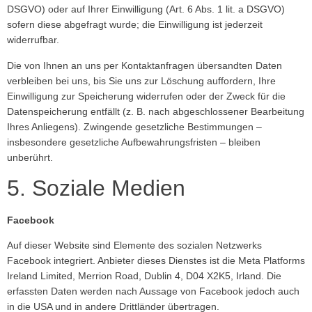
DSGVO) oder auf Ihrer Einwilligung (Art. 6 Abs. 1 lit. a DSGVO)
sofern diese abgefragt wurde; die Einwilligung ist jederzeit
widerrufbar.
Die von Ihnen an uns per Kontaktanfragen übersandten Daten
verbleiben bei uns, bis Sie uns zur Löschung auffordern, Ihre
Einwilligung zur Speicherung widerrufen oder der Zweck für die
Datenspeicherung entfällt (z. B. nach abgeschlossener Bearbeitung
Ihres Anliegens). Zwingende gesetzliche Bestimmungen –
insbesondere gesetzliche Aufbewahrungsfristen – bleiben
unberührt.
5. Soziale Medien
Facebook
Auf dieser Website sind Elemente des sozialen Netzwerks
Facebook integriert. Anbieter dieses Dienstes ist die Meta Platforms
Ireland Limited, Merrion Road, Dublin 4, D04 X2K5, Irland. Die
erfassten Daten werden nach Aussage von Facebook jedoch auch
in die USA und in andere Drittländer übertragen.