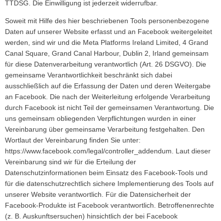
TTDSG. Die Einwilligung ist jederzeit widerrufbar.
Soweit mit Hilfe des hier beschriebenen Tools personenbezogene
Daten auf unserer Website erfasst und an Facebook weitergeleitet
werden, sind wir und die Meta Platforms Ireland Limited, 4 Grand
Canal Square, Grand Canal Harbour, Dublin 2, Irland gemeinsam
für diese Datenverarbeitung verantwortlich (Art. 26 DSGVO). Die
gemeinsame Verantwortlichkeit beschränkt sich dabei
ausschließlich auf die Erfassung der Daten und deren Weitergabe
an Facebook. Die nach der Weiterleitung erfolgende Verarbeitung
durch Facebook ist nicht Teil der gemeinsamen Verantwortung. Die
uns gemeinsam obliegenden Verpflichtungen wurden in einer
Vereinbarung über gemeinsame Verarbeitung festgehalten. Den
Wortlaut der Vereinbarung finden Sie unter:
https://www.facebook.com/legal/controller_addendum
. Laut dieser
Vereinbarung sind wir für die Erteilung der
Datenschutzinformationen beim Einsatz des Facebook-Tools und
für die datenschutzrechtlich sichere Implementierung des Tools auf
unserer Website verantwortlich. Für die Datensicherheit der
Facebook-Produkte ist Facebook verantwortlich. Betroffenenrechte
(z. B. Auskunftsersuchen) hinsichtlich der bei Facebook