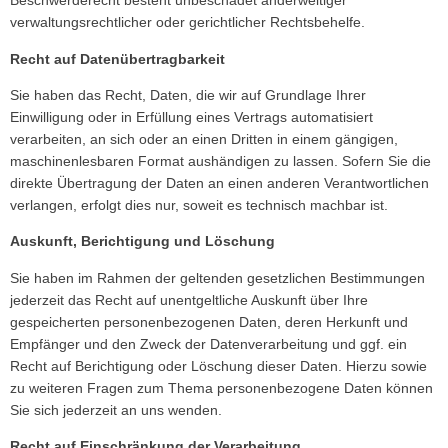
Beschwerderecht besteht unbeschadet anderweitiger
verwaltungsrechtlicher oder gerichtlicher Rechtsbehelfe.
Recht auf Daten­übertrag­barkeit
Sie haben das Recht, Daten, die wir auf Grundlage Ihrer
Einwilligung oder in Erfüllung eines Vertrags automatisiert
verarbeiten, an sich oder an einen Dritten in einem gängigen,
maschinenlesbaren Format aushändigen zu lassen. Sofern Sie die
direkte Übertragung der Daten an einen anderen Verantwortlichen
verlangen, erfolgt dies nur, soweit es technisch machbar ist.
Auskunft, Berichtigung und Löschung
Sie haben im Rahmen der geltenden gesetzlichen Bestimmungen
jederzeit das Recht auf unentgeltliche Auskunft über Ihre
gespeicherten personenbezogenen Daten, deren Herkunft und
Empfänger und den Zweck der Datenverarbeitung und ggf. ein
Recht auf Berichtigung oder Löschung dieser Daten. Hierzu sowie
zu weiteren Fragen zum Thema personenbezogene Daten können
Sie sich jederzeit an uns wenden.
Recht auf Einschränkung der Verarbeitung