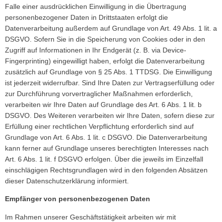
Falle einer ausdrücklichen Einwilligung in die Übertragung
personenbezogener Daten in Drittstaaten erfolgt die
Datenverarbeitung außerdem auf Grundlage von Art. 49 Abs. 1 lit. a
DSGVO. Sofern Sie in die Speicherung von Cookies oder in den
Zugriff auf Informationen in Ihr Endgerät (z. B. via Device-
Fingerprinting) eingewilligt haben, erfolgt die Datenverarbeitung
zusätzlich auf Grundlage von § 25 Abs. 1 TTDSG. Die Einwilligung
ist jederzeit widerrufbar. Sind Ihre Daten zur Vertragserfüllung oder
zur Durchführung vorvertraglicher Maßnahmen erforderlich,
verarbeiten wir Ihre Daten auf Grundlage des Art. 6 Abs. 1 lit. b
DSGVO. Des Weiteren verarbeiten wir Ihre Daten, sofern diese zur
Erfüllung einer rechtlichen Verpflichtung erforderlich sind auf
Grundlage von Art. 6 Abs. 1 lit. c DSGVO. Die Datenverarbeitung
kann ferner auf Grundlage unseres berechtigten Interesses nach
Art. 6 Abs. 1 lit. f DSGVO erfolgen. Über die jeweils im Einzelfall
einschlägigen Rechtsgrundlagen wird in den folgenden Absätzen
dieser Datenschutzerklärung informiert.
Empfänger von personenbezogenen Daten
Im Rahmen unserer Geschäftstätigkeit arbeiten wir mit