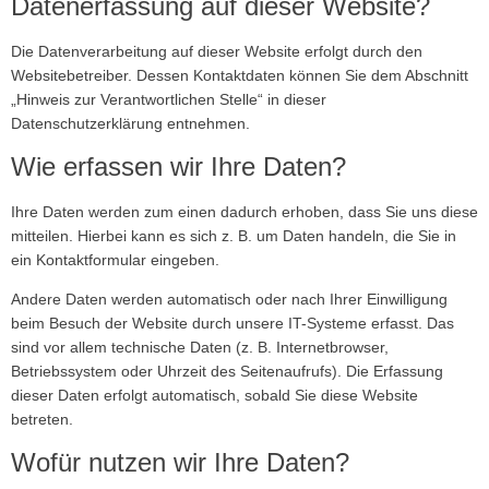
Datenerfassung auf dieser Website?
Die Datenverarbeitung auf dieser Website erfolgt durch den
Websitebetreiber. Dessen Kontaktdaten können Sie dem Abschnitt
„Hinweis zur Verantwortlichen Stelle“ in dieser
Datenschutzerklärung entnehmen.
Wie erfassen wir Ihre Daten?
Ihre Daten werden zum einen dadurch erhoben, dass Sie uns diese
mitteilen. Hierbei kann es sich z. B. um Daten handeln, die Sie in
ein Kontaktformular eingeben.
Andere Daten werden automatisch oder nach Ihrer Einwilligung
beim Besuch der Website durch unsere IT-Systeme erfasst. Das
sind vor allem technische Daten (z. B. Internetbrowser,
Betriebssystem oder Uhrzeit des Seitenaufrufs). Die Erfassung
dieser Daten erfolgt automatisch, sobald Sie diese Website
betreten.
Wofür nutzen wir Ihre Daten?