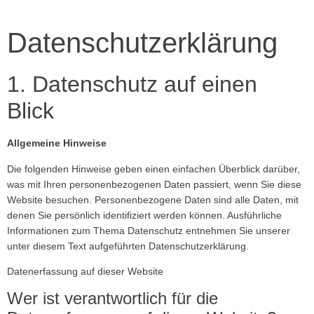
Datenschutz­erklärung
1. Datenschutz auf einen
Blick
Allgemeine Hinweise
Die folgenden Hinweise geben einen einfachen Überblick darüber,
was mit Ihren personenbezogenen Daten passiert, wenn Sie diese
Website besuchen. Personenbezogene Daten sind alle Daten, mit
denen Sie persönlich identifiziert werden können. Ausführliche
Informationen zum Thema Datenschutz entnehmen Sie unserer
unter diesem Text aufgeführten Datenschutzerklärung.
Datenerfassung auf dieser Website
Wer ist verantwortlich für die