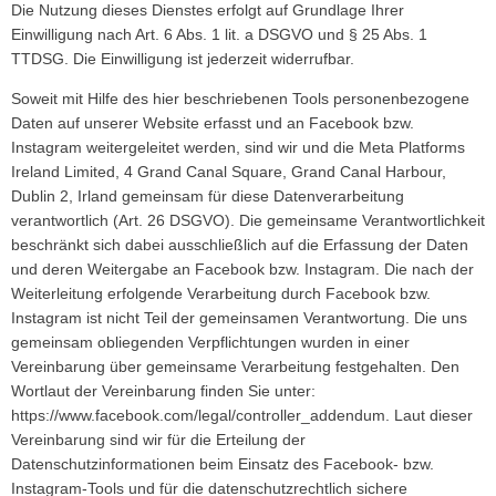
Die Nutzung dieses Dienstes erfolgt auf Grundlage Ihrer
Einwilligung nach Art. 6 Abs. 1 lit. a DSGVO und § 25 Abs. 1
TTDSG. Die Einwilligung ist jederzeit widerrufbar.
Soweit mit Hilfe des hier beschriebenen Tools personenbezogene
Daten auf unserer Website erfasst und an Facebook bzw.
Instagram weitergeleitet werden, sind wir und die Meta Platforms
Ireland Limited, 4 Grand Canal Square, Grand Canal Harbour,
Dublin 2, Irland gemeinsam für diese Datenverarbeitung
verantwortlich (Art. 26 DSGVO). Die gemeinsame Verantwortlichkeit
beschränkt sich dabei ausschließlich auf die Erfassung der Daten
und deren Weitergabe an Facebook bzw. Instagram. Die nach der
Weiterleitung erfolgende Verarbeitung durch Facebook bzw.
Instagram ist nicht Teil der gemeinsamen Verantwortung. Die uns
gemeinsam obliegenden Verpflichtungen wurden in einer
Vereinbarung über gemeinsame Verarbeitung festgehalten. Den
Wortlaut der Vereinbarung finden Sie unter:
https://www.facebook.com/legal/controller_addendum
. Laut dieser
Vereinbarung sind wir für die Erteilung der
Datenschutzinformationen beim Einsatz des Facebook- bzw.
Instagram-Tools und für die datenschutzrechtlich sichere