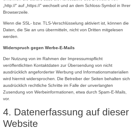
„http://“ auf „https://“ wechselt und an dem Schloss-Symbol in Ihrer
Browserzeile.
Wenn die SSL- bzw. TLS-Verschlüsselung aktiviert ist, können die
Daten, die Sie an uns übermitteln, nicht von Dritten mitgelesen
werden.
Widerspruch gegen Werbe-E-Mails
Der Nutzung von im Rahmen der Impressumspflicht
veröffentlichten Kontaktdaten zur Übersendung von nicht
ausdrücklich angeforderter Werbung und Informationsmaterialien
wird hiermit widersprochen. Die Betreiber der Seiten behalten sich
ausdrücklich rechtliche Schritte im Falle der unverlangten
Zusendung von Werbeinformationen, etwa durch Spam-E-Mails,
vor.
4. Datenerfassung auf dieser
Website