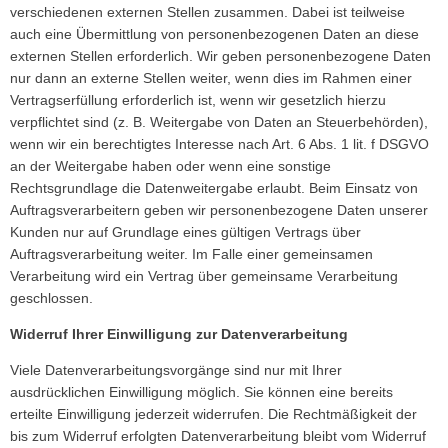
verschiedenen externen Stellen zusammen. Dabei ist teilweise
auch eine Übermittlung von personenbezogenen Daten an diese
externen Stellen erforderlich. Wir geben personenbezogene Daten
nur dann an externe Stellen weiter, wenn dies im Rahmen einer
Vertragserfüllung erforderlich ist, wenn wir gesetzlich hierzu
verpflichtet sind (z. B. Weitergabe von Daten an Steuerbehörden),
wenn wir ein berechtigtes Interesse nach Art. 6 Abs. 1 lit. f DSGVO
an der Weitergabe haben oder wenn eine sonstige
Rechtsgrundlage die Datenweitergabe erlaubt. Beim Einsatz von
Auftragsverarbeitern geben wir personenbezogene Daten unserer
Kunden nur auf Grundlage eines gültigen Vertrags über
Auftragsverarbeitung weiter. Im Falle einer gemeinsamen
Verarbeitung wird ein Vertrag über gemeinsame Verarbeitung
geschlossen.
Widerruf Ihrer Einwilligung zur Datenverarbeitung
Viele Datenverarbeitungsvorgänge sind nur mit Ihrer
ausdrücklichen Einwilligung möglich. Sie können eine bereits
erteilte Einwilligung jederzeit widerrufen. Die Rechtmäßigkeit der
bis zum Widerruf erfolgten Datenverarbeitung bleibt vom Widerruf