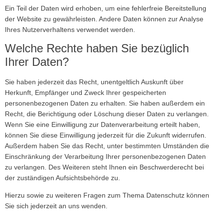
Ein Teil der Daten wird erhoben, um eine fehlerfreie Bereitstellung
der Website zu gewährleisten. Andere Daten können zur Analyse
Ihres Nutzerverhaltens verwendet werden.
Welche Rechte haben Sie bezüglich
Ihrer Daten?
Sie haben jederzeit das Recht, unentgeltlich Auskunft über
Herkunft, Empfänger und Zweck Ihrer gespeicherten
personenbezogenen Daten zu erhalten. Sie haben außerdem ein
Recht, die Berichtigung oder Löschung dieser Daten zu verlangen.
Wenn Sie eine Einwilligung zur Datenverarbeitung erteilt haben,
können Sie diese Einwilligung jederzeit für die Zukunft widerrufen.
Außerdem haben Sie das Recht, unter bestimmten Umständen die
Einschränkung der Verarbeitung Ihrer personenbezogenen Daten
zu verlangen. Des Weiteren steht Ihnen ein Beschwerderecht bei
der zuständigen Aufsichtsbehörde zu.
Hierzu sowie zu weiteren Fragen zum Thema Datenschutz können
Sie sich jederzeit an uns wenden.