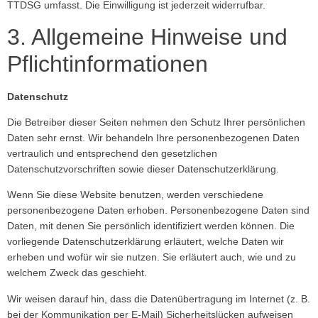
TTDSG umfasst. Die Einwilligung ist jederzeit widerrufbar.
3. Allgemeine Hinweise und
Pflicht­informationen
Datenschutz
Die Betreiber dieser Seiten nehmen den Schutz Ihrer persönlichen
Daten sehr ernst. Wir behandeln Ihre personenbezogenen Daten
vertraulich und entsprechend den gesetzlichen
Datenschutzvorschriften sowie dieser Datenschutzerklärung.
Wenn Sie diese Website benutzen, werden verschiedene
personenbezogene Daten erhoben. Personenbezogene Daten sind
Daten, mit denen Sie persönlich identifiziert werden können. Die
vorliegende Datenschutzerklärung erläutert, welche Daten wir
erheben und wofür wir sie nutzen. Sie erläutert auch, wie und zu
welchem Zweck das geschieht.
Wir weisen darauf hin, dass die Datenübertragung im Internet (z. B.
bei der Kommunikation per E-Mail) Sicherheitslücken aufweisen