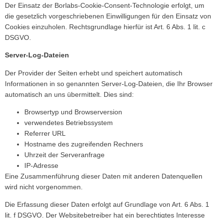
Der Einsatz der Borlabs-Cookie-Consent-Technologie erfolgt, um
die gesetzlich vorgeschriebenen Einwilligungen für den Einsatz von
Cookies einzuholen. Rechtsgrundlage hierfür ist Art. 6 Abs. 1 lit. c
DSGVO.
Server-Log-Dateien
Der Provider der Seiten erhebt und speichert automatisch
Informationen in so genannten Server-Log-Dateien, die Ihr Browser
automatisch an uns übermittelt. Dies sind:
Browsertyp und Browserversion
verwendetes Betriebssystem
Referrer URL
Hostname des zugreifenden Rechners
Uhrzeit der Serveranfrage
IP-Adresse
Eine Zusammenführung dieser Daten mit anderen Datenquellen
wird nicht vorgenommen.
Die Erfassung dieser Daten erfolgt auf Grundlage von Art. 6 Abs. 1
lit. f DSGVO. Der Websitebetreiber hat ein berechtigtes Interesse