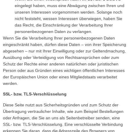
eingelegt haben, muss eine Abwägung zwischen Ihren und
unseren Interessen vorgenommen werden. Solange noch
nicht feststeht, wessen Interessen überwiegen, haben Sie
das Recht, die Einschränkung der Verarbeitung Ihrer
personenbezogenen Daten zu verlangen.
Wenn Sie die Verarbeitung Ihrer personenbezogenen Daten
eingeschränkt haben, dürfen diese Daten – von ihrer Speicherung
abgesehen – nur mit Ihrer Einwilligung oder zur Geltendmachung,
Ausübung oder Verteidigung von Rechtsansprüchen oder zum
Schutz der Rechte einer anderen natürlichen oder juristischen
Person oder aus Gründen eines wichtigen öffentlichen Interesses
der Europäischen Union oder eines Mitgliedstaats verarbeitet
werden.
SSL- bzw. TLS-Verschlüsselung
Diese Seite nutzt aus Sicherheitsgründen und zum Schutz der
Übertragung vertraulicher Inhalte, wie zum Beispiel Bestellungen
oder Anfragen, die Sie an uns als Seitenbetreiber senden, eine
SSL- bzw. TLS-Verschlüsselung. Eine verschlüsselte Verbindung
erkennen Sie daran, dass die Adresszeile des Browsers von