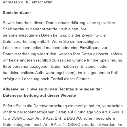
Adressen o. Ä.) entscheidet.
Speicherdauer
Soweit innerhalb dieser Datenschutzerklärung keine speziellere
Speicherdauer genannt wurde, verbleiben Ihre
personenbezogenen Daten bei uns, bis der Zweck für die
Datenverarbeitung entfällt. Wenn Sie ein berechtigtes
Löschersuchen geltend machen oder eine Einwilligung zur
Datenverarbeitung widerrufen, werden Ihre Daten gelöscht, sofern
wir keine anderen rechtlich zulässigen Gründe für die Speicherung
Ihrer personenbezogenen Daten haben (z. B. steuer- oder
handelsrechtliche Aufbewahrungsfristen); im letztgenannten Fall
erfolgt die Löschung nach Fortfall dieser Gründe.
Allgemeine Hinweise zu den Rechtsgrundlagen der
Datenverarbeitung auf dieser Website
Sofern Sie in die Datenverarbeitung eingewilligt haben, verarbeiten
wir Ihre personenbezogenen Daten auf Grundlage von Art. 6 Abs. 1
lit. a DSGVO bzw. Art. 9 Abs. 2 lit. a DSGVO, sofern besondere
Datenkategorien nach Art. 9 Abs. 1 DSGVO verarbeitet werden. Im