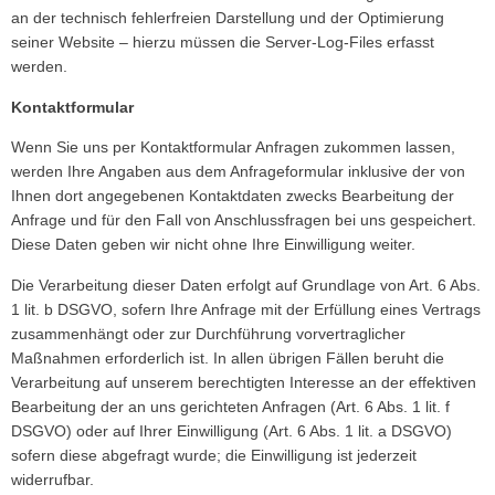
an der technisch fehlerfreien Darstellung und der Optimierung
seiner Website – hierzu müssen die Server-Log-Files erfasst
werden.
Kontaktformular
Wenn Sie uns per Kontaktformular Anfragen zukommen lassen,
werden Ihre Angaben aus dem Anfrageformular inklusive der von
Ihnen dort angegebenen Kontaktdaten zwecks Bearbeitung der
Anfrage und für den Fall von Anschlussfragen bei uns gespeichert.
Diese Daten geben wir nicht ohne Ihre Einwilligung weiter.
Die Verarbeitung dieser Daten erfolgt auf Grundlage von Art. 6 Abs.
1 lit. b DSGVO, sofern Ihre Anfrage mit der Erfüllung eines Vertrags
zusammenhängt oder zur Durchführung vorvertraglicher
Maßnahmen erforderlich ist. In allen übrigen Fällen beruht die
Verarbeitung auf unserem berechtigten Interesse an der effektiven
Bearbeitung der an uns gerichteten Anfragen (Art. 6 Abs. 1 lit. f
DSGVO) oder auf Ihrer Einwilligung (Art. 6 Abs. 1 lit. a DSGVO)
sofern diese abgefragt wurde; die Einwilligung ist jederzeit
widerrufbar.