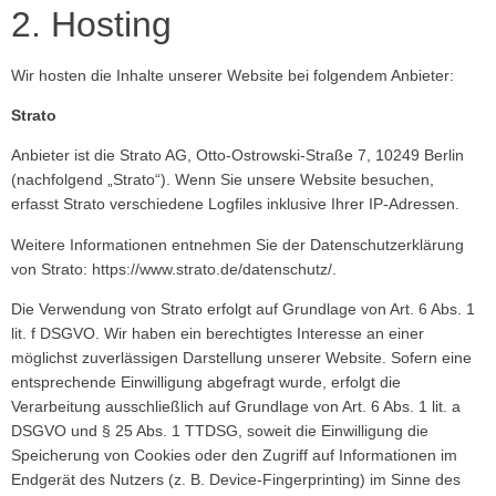
2. Hosting
Wir hosten die Inhalte unserer Website bei folgendem Anbieter:
Strato
Anbieter ist die Strato AG, Otto-Ostrowski-Straße 7, 10249 Berlin
(nachfolgend „Strato“). Wenn Sie unsere Website besuchen,
erfasst Strato verschiedene Logfiles inklusive Ihrer IP-Adressen.
Weitere Informationen entnehmen Sie der Datenschutzerklärung
von Strato:
https://www.strato.de/datenschutz/
.
Die Verwendung von Strato erfolgt auf Grundlage von Art. 6 Abs. 1
lit. f DSGVO. Wir haben ein berechtigtes Interesse an einer
möglichst zuverlässigen Darstellung unserer Website. Sofern eine
entsprechende Einwilligung abgefragt wurde, erfolgt die
Verarbeitung ausschließlich auf Grundlage von Art. 6 Abs. 1 lit. a
DSGVO und § 25 Abs. 1 TTDSG, soweit die Einwilligung die
Speicherung von Cookies oder den Zugriff auf Informationen im
Endgerät des Nutzers (z. B. Device-Fingerprinting) im Sinne des